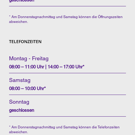
* Am Donnerstagnachmittag und Samstag können die Öffnungszeiten
abweichen.
TELEFONZEITEN
Montag - Freitag
08:00 – 11:00 Uhr | 14:00 – 17:00 Uhr*
Samstag
08:00 – 10:00 Uhr*
Sonntag
geschlossen
* Am Donnerstagnachmittag und Samstag können die Telefonzeiten
abweichen.