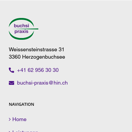
Weissensteinstrasse 31
3360 Herzogenbuchsee
+41 62 956 30 30
buchsi-praxis@hin.ch
NAVIGATION
Home