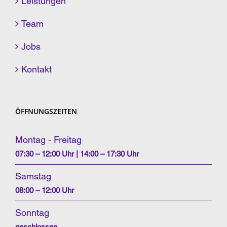
Leistungen
Team
Jobs
Kontakt
ÖFFNUNGSZEITEN
Montag - Freitag
07:30 – 12:00 Uhr | 14:00 – 17:30 Uhr
Samstag
08:00 – 12:00 Uhr
Sonntag
geschlossen