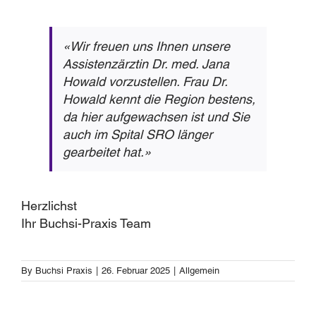
«Wir freuen uns Ihnen unsere
Assistenzärztin Dr. med. Jana
Howald vorzustellen. Frau Dr.
Howald kennt die Region bestens,
da hier aufgewachsen ist und Sie
auch im Spital SRO länger
gearbeitet hat.»
Herzlichst
Ihr Buchsi-Praxis Team
By
Buchsi Praxis
|
26. Februar 2025
|
Allgemein