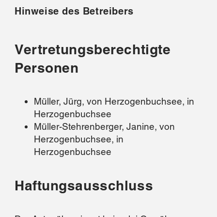
Hinweise des Betreibers
Vertretungsberechtigte
Personen
Müller, Jürg, von Herzogenbuchsee, in
Herzogenbuchsee
Müller-Stehrenberger, Janine, von
Herzogenbuchsee, in
Herzogenbuchsee
Haftungsausschluss