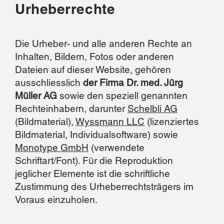
Urheberrechte
Die Urheber- und alle anderen Rechte an
Inhalten, Bildern, Fotos oder anderen
Dateien auf dieser Website, gehören
ausschliesslich
der Firma Dr. med. Jürg
Müller AG
sowie den speziell genannten
Rechteinhabern, darunter
Schelbli AG
(Bildmaterial),
Wyssmann LLC
(lizenziertes
Bildmaterial, Individualsoftware) sowie
Monotype GmbH
(verwendete
Schriftart/Font). Für die Reproduktion
jeglicher Elemente ist die schriftliche
Zustimmung des Urheberrechtsträgers im
Voraus einzuholen.