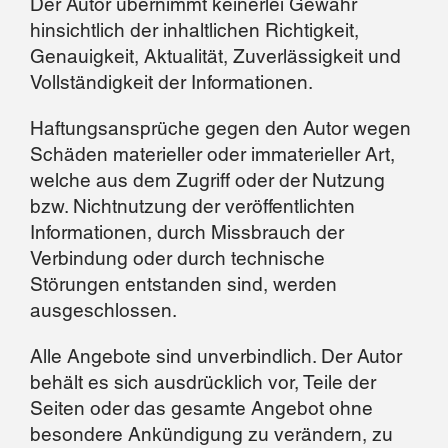
Der Autor übernimmt keinerlei Gewähr
hinsichtlich der inhaltlichen Richtigkeit,
Genauigkeit, Aktualität, Zuverlässigkeit und
Vollständigkeit der Informationen.
Haftungsansprüche gegen den Autor wegen
Schäden materieller oder immaterieller Art,
welche aus dem Zugriff oder der Nutzung
bzw. Nichtnutzung der veröffentlichten
Informationen, durch Missbrauch der
Verbindung oder durch technische
Störungen entstanden sind, werden
ausgeschlossen.
Alle Angebote sind unverbindlich. Der Autor
behält es sich ausdrücklich vor, Teile der
Seiten oder das gesamte Angebot ohne
besondere Ankündigung zu verändern, zu