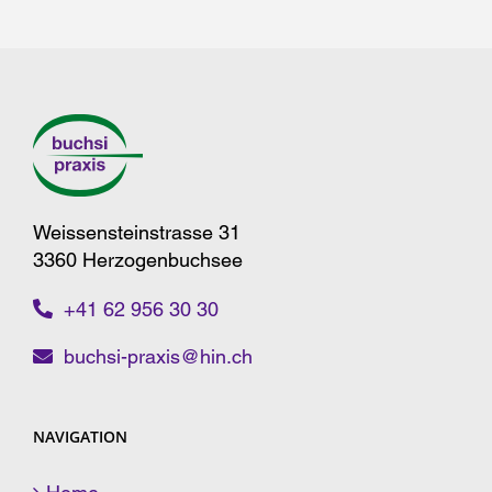
Weissensteinstrasse 31
3360 Herzogenbuchsee
+41 62 956 30 30
buchsi-praxis@hin.ch
NAVIGATION