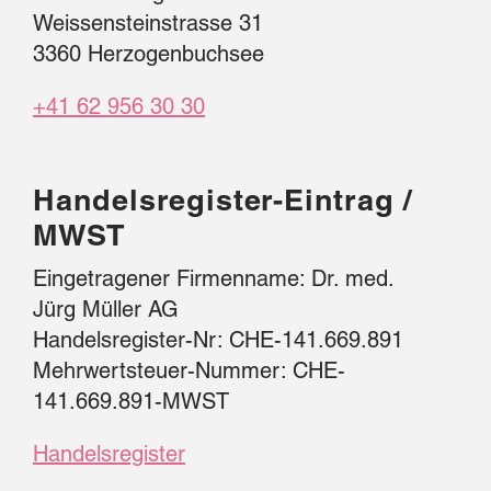
Weissensteinstrasse 31
3360 Herzogenbuchsee
+41 62 956 30 30
Handelsregister-Eintrag /
MWST
Eingetragener Firmenname: Dr. med.
Jürg Müller AG
Handelsregister-Nr: CHE-141.669.891
Mehrwertsteuer-Nummer: CHE-
141.669.891-MWST
Handelsregister