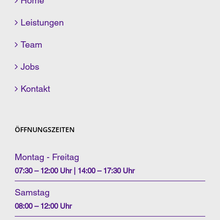
Home
Leistungen
Team
Jobs
Kontakt
ÖFFNUNGSZEITEN
Montag - Freitag
07:30 – 12:00 Uhr | 14:00 – 17:30 Uhr
Samstag
08:00 – 12:00 Uhr