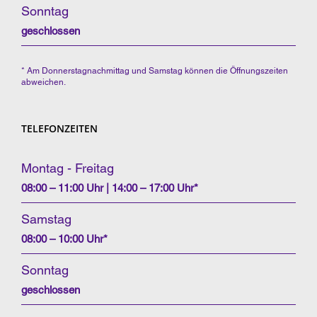
Sonntag
geschlossen
* Am Donnerstagnachmittag und Samstag können die Öffnungszeiten
abweichen.
TELEFONZEITEN
Montag - Freitag
08:00 – 11:00 Uhr | 14:00 – 17:00 Uhr*
Samstag
08:00 – 10:00 Uhr*
Sonntag
geschlossen