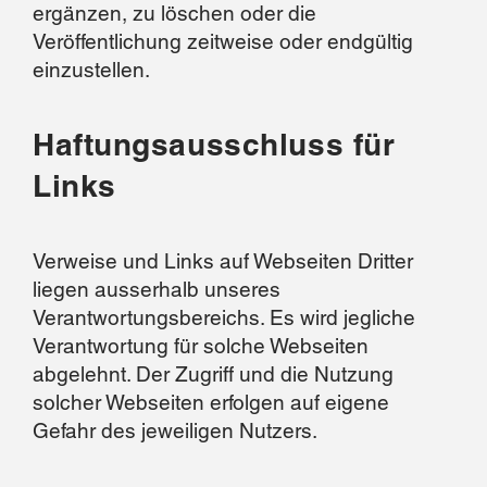
ergänzen, zu löschen oder die
Veröffentlichung zeitweise oder endgültig
einzustellen.
Haftungsausschluss für
Links
Verweise und Links auf Webseiten Dritter
liegen ausserhalb unseres
Verantwortungsbereichs. Es wird jegliche
Verantwortung für solche Webseiten
abgelehnt. Der Zugriff und die Nutzung
solcher Webseiten erfolgen auf eigene
Gefahr des jeweiligen Nutzers.