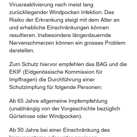
Virusreaktivierung nach meist lang
zurückliegender Windpocken Infektion. Das
Risiko der Erkrankung steigt mit dem Alter an
und erhebliche Einschränkungen können
resultieren. Insbesondere längerdauernde
Nervenschmerzen können ein grosses Problem
darstellen.
Zum Schutz hiervor empfehlen das BAG und die
EKIF (Eidgenössische Kommission für
Impffragen) die Durchführung einer
Schutzimpfung für folgende Personen:
Ab 65 Jahre allgemeine Impfempfehlung
(unabhängig von der Vorgeschichte bezüglich
Gürtelrose oder Windpocken).
Ab 50 Jahre bei einer Einschränkung des