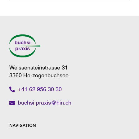
Weissensteinstrasse 31
3360 Herzogenbuchsee
+41 62 956 30 30
buchsi-praxis@hin.ch
NAVIGATION