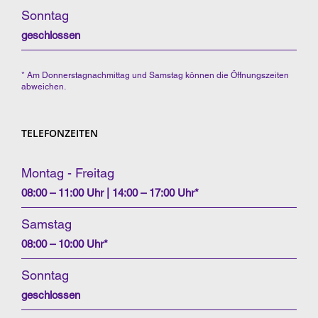
Sonntag
geschlossen
* Am Donnerstagnachmittag und Samstag können die Öffnungszeiten
abweichen.
TELEFONZEITEN
Montag - Freitag
08:00 – 11:00 Uhr | 14:00 – 17:00 Uhr*
Samstag
08:00 – 10:00 Uhr*
Sonntag
geschlossen