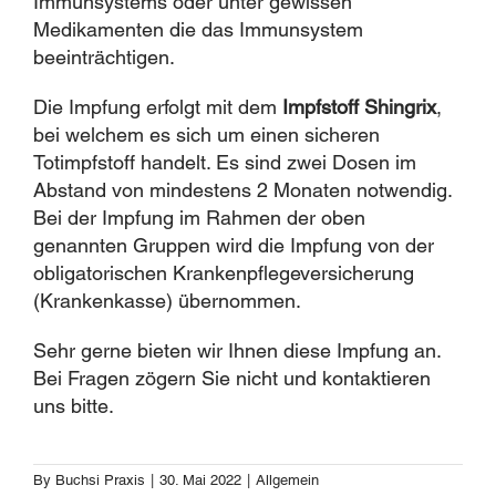
Immunsystems oder unter gewissen
Medikamenten die das Immunsystem
beeinträchtigen.
Die Impfung erfolgt mit dem
Impfstoff Shingrix
,
bei welchem es sich um einen sicheren
Totimpfstoff handelt. Es sind zwei Dosen im
Abstand von mindestens 2 Monaten notwendig.
Bei der Impfung im Rahmen der oben
genannten Gruppen wird die Impfung von der
obligatorischen Krankenpflegeversicherung
(Krankenkasse) übernommen.
Sehr gerne bieten wir Ihnen diese Impfung an.
Bei Fragen zögern Sie nicht und kontaktieren
uns bitte.
By
Buchsi Praxis
|
30. Mai 2022
|
Allgemein