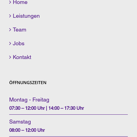
Home
Leistungen
Team
Jobs
Kontakt
ÖFFNUNGSZEITEN
Montag - Freitag
07:30 – 12:00 Uhr | 14:00 – 17:30 Uhr
Samstag
08:00 – 12:00 Uhr